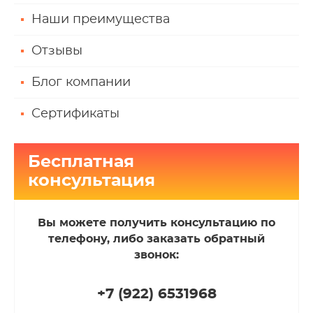
Наши преимущества
Отзывы
Блог компании
Сертификаты
Бесплатная
консультация
Вы можете получить консультацию по
телефону, либо заказать обратный
звонок:
+7 (922
)
6531968