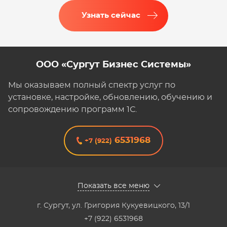
Узнать сейчас
ООО «Сургут Бизнес Системы»
Мы оказываем полный спектр услуг по
установке, настройке, обновлению, обучению и
сопровождению программ 1С.
6531968
+7 (922)
Показать все меню
г. Сургут
,
ул. Григория Кукуевицкого, 13/1
+7 (922) 6531968