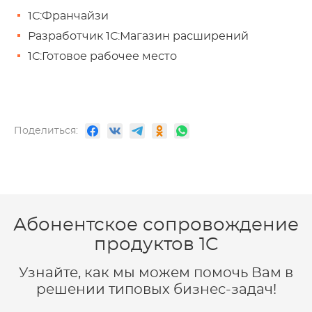
1С:Франчайзи
Разработчик 1С:Магазин расширений
1С:Готовое рабочее место
Поделиться:
Абонентское сопровождение
продуктов 1C
Узнайте, как мы можем помочь Вам в
решении типовых бизнес-задач!