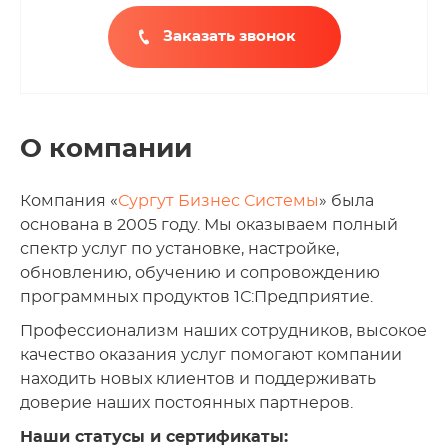
Заказать звонок
О компании
Компания «
Сургут Бизнес Системы
» была
основана в 2005 году. Мы оказываем полный
спектр услуг по установке, настройке,
обновлению, обучению и сопровождению
программных продуктов 1С:Предприятие.
Профессионализм наших сотрудников, высокое
качество оказания услуг помогают компании
находить новых клиентов и поддерживать
доверие наших постоянных партнеров.
Наши статусы и сертификаты: