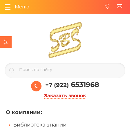
Меню
6531968
+7 (922)
Заказать звонок
О компании
:
Библиотека знаний