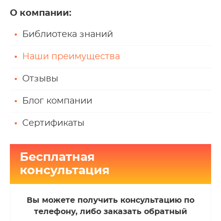
О компании
:
Библиотека знаний
Наши преимущества
Отзывы
Блог компании
Сертификаты
Бесплатная
консультация
Вы можете получить консультацию по
телефону, либо заказать обратный