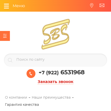
Меню
6531968
+7 (922)
Заказать звонок
О компании
Наши преимущества
Гарантия качества