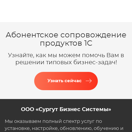
Абонентское сопровождение
продуктов 1C
Узнайте, как мы можем помочь Вам в
решении типовых бизнес-задач!
Узнать сейчас
ООО «Сургут Бизнес Системы»
Мы оказываем полный спектр услуг по
установке, настройке, обновлению, обучению и