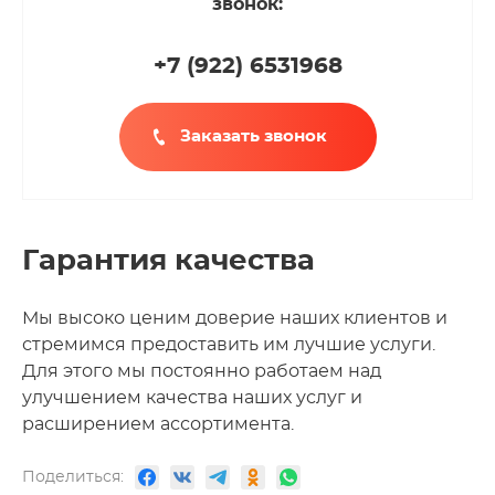
звонок:
+7 (922
)
6531968
Заказать звонок
Гарантия качества
Мы высоко ценим доверие наших клиентов и
стремимся предоставить им лучшие услуги.
Для этого мы постоянно работаем над
улучшением качества наших услуг и
расширением ассортимента.
Поделиться: