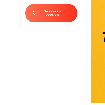
Заказать
звонок