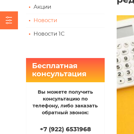
ред
Акции
Новости
Новости 1С
Бесплатная
консультация
Вы можете получить
консультацию по
телефону, либо заказать
обратный звонок:
+7 (922
)
6531968