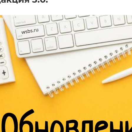
акция 3.0.