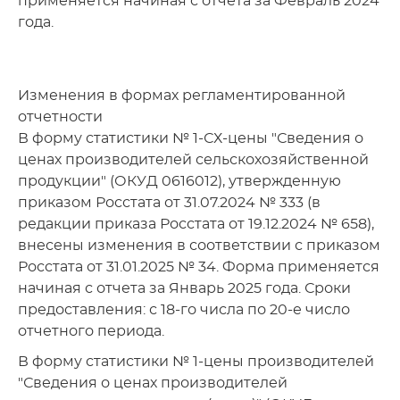
применяется начиная с отчета за Февраль 2024
года.
Изменения в формах регламентированной
отчетности
В форму статистики № 1-СХ-цены "Сведения о
ценах производителей сельскохозяйственной
продукции" (ОКУД 0616012), утвержденную
приказом Росстата от 31.07.2024 № 333 (в
редакции приказа Росстата от 19.12.2024 № 658),
внесены изменения в соответствии с приказом
Росстата от 31.01.2025 № 34. Форма применяется
начиная с отчета за Январь 2025 года. Сроки
предоставления: с 18-го числа по 20-е число
отчетного периода.
В форму статистики № 1-цены производителей
"Сведения о ценах производителей