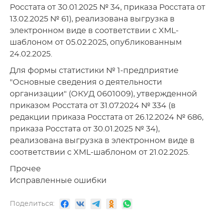
Росстата от 30.01.2025 № 34, приказа Росстата от
13.02.2025 № 61), реализована выгрузка в
электронном виде в соответствии с XML-
шаблоном от 05.02.2025, опубликованным
24.02.2025.
Для формы статистики № 1-предприятие
"Основные сведения о деятельности
организации" (ОКУД 0601009), утвержденной
приказом Росстата от 31.07.2024 № 334 (в
редакции приказа Росстата от 26.12.2024 № 686,
приказа Росстата от 30.01.2025 № 34),
реализована выгрузка в электронном виде в
соответствии с XML-шаблоном от 21.02.2025.
Прочее
Исправленные ошибки
Поделиться: