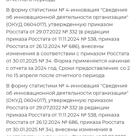
В форму статистики № 4-инновация "Сведения
об инновационной деятельности организации"
(ОКУД 0604017), утвержденную приказом
Росстата от 29.07.2022 № 332 (в редакции
приказа Росстата от 11.11.2024 № 538, приказа
Росстата от 26.12.2024 № 686), внесены
изменения в соответствии с приказом Росстата
от 30.01.2025 № 34. Форма применяется начиная
с отчета за 2024 год. Сроки предоставления: со 2
по 15 апреля после отчетного периода.
В форму статистики № 4-инновация "Сведения
об инновационной деятельности организации"
(ОКУД 0604017), утвержденную приказом
Росстата от 29.07.2022 № 332 (в редакции
приказа Росстата от 11.11.2024 № 538, приказа
Росстата от 26.12.2024 № 686, приказа Росстата
от 30.01.2025 № 34), внесены изменения в