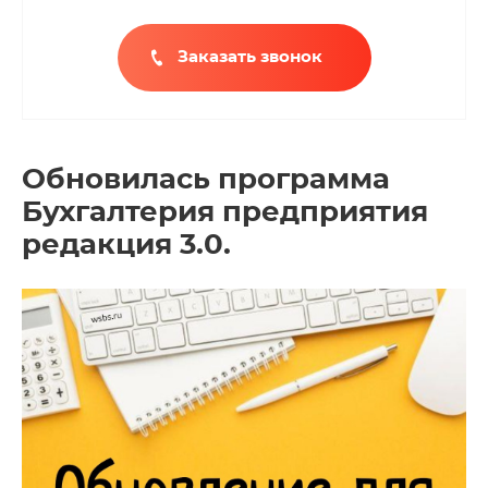
Заказать звонок
Обновилась программа
Бухгалтерия предприятия
редакция 3.0.