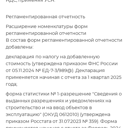
НДС, применяя УСН.
Регламентированная отчетность
Расширение номенклатуры форм
регламентированной отчетности
В состав форм регламентированной отчетности
добавлены:
декларация по налогу на добавленную
стоимость (утверждена приказом ФНС России
от 05.11.2024 № ЕД-7-3/989@). Декларация
применяется начиная с отчета за 1 квартал 2025
года;
форма статистики № 1-разрешение "Сведения о
выданных разрешениях и уведомлениях на
строительство и на ввод объектов в
эксплуатацию" (ОКУД 0612010) (утверждена
приказом Росстата от 31.07.2023 № 359). Форма