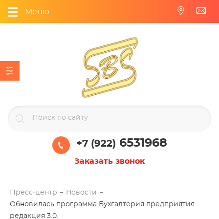
Меню
6531968
+7 (922)
Заказать звонок
Пресс-центр
Новости
Обновилась программа Бухгалтерия предприятия
редакция 3.0.