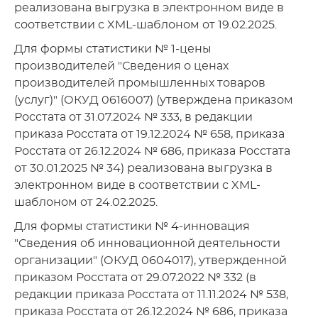
реализована выгрузка в электронном виде в
соответствии с XML-шаблоном от 19.02.2025.
Для формы статистики № 1-цены
производителей "Сведения о ценах
производителей промышленных товаров
(услуг)" (ОКУД 0616007) (утверждена приказом
Росстата от 31.07.2024 № 333, в редакции
приказа Росстата от 19.12.2024 № 658, приказа
Росстата от 26.12.2024 № 686, приказа Росстата
от 30.01.2025 № 34) реализована выгрузка в
электронном виде в соответствии с XML-
шаблоном от 24.02.2025.
Для формы статистики № 4-инновация
"Сведения об инновационной деятельности
организации" (ОКУД 0604017), утвержденной
приказом Росстата от 29.07.2022 № 332 (в
редакции приказа Росстата от 11.11.2024 № 538,
приказа Росстата от 26.12.2024 № 686, приказа