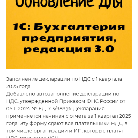
Заполнение декларации по НДС с 1 квартала
2025 года
Добавлено автозаполнение декларации по
НДС, утвержденной Приказом ФНС России от
05.11.2024 № ЕД-7-3/989@. Декларация
применяется начиная с отчета за 1 квартал 2025
года. Эту форму сдают все плательщики НДС, в
том числе организации и ИП, которые платят