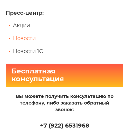
Пресс-центр
:
Акции
Новости
Новости 1С
Бесплатная
консультация
Вы можете получить консультацию по
телефону, либо заказать обратный
звонок:
+7 (922
)
6531968