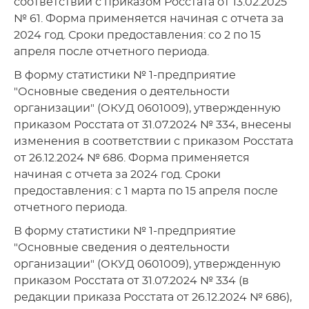
соответствии с приказом Росстата от 13.02.2025
№ 61. Форма применяется начиная с отчета за
2024 год. Сроки предоставления: со 2 по 15
апреля после отчетного периода.
В форму статистики № 1-предприятие
"Основные сведения о деятельности
организации" (ОКУД 0601009), утвержденную
приказом Росстата от 31.07.2024 № 334, внесены
изменения в соответствии с приказом Росстата
от 26.12.2024 № 686. Форма применяется
начиная с отчета за 2024 год. Сроки
предоставления: с 1 марта по 15 апреля после
отчетного периода.
В форму статистики № 1-предприятие
"Основные сведения о деятельности
организации" (ОКУД 0601009), утвержденную
приказом Росстата от 31.07.2024 № 334 (в
редакции приказа Росстата от 26.12.2024 № 686),