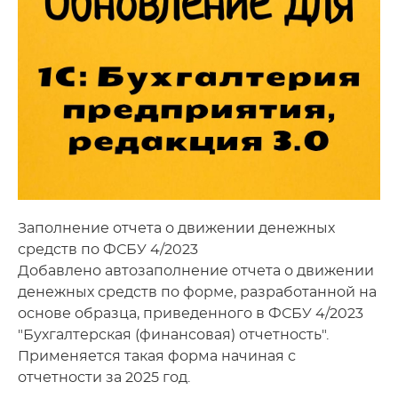
Заполнение отчета о движении денежных
средств по ФСБУ 4/2023
Добавлено автозаполнение отчета о движении
денежных средств по форме, разработанной на
основе образца, приведенного в ФСБУ 4/2023
"Бухгалтерская (финансовая) отчетность".
Применяется такая форма начиная с
отчетности за 2025 год.