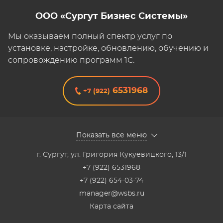
ООО «Сургут Бизнес Системы»
Мы оказываем полный спектр услуг по
установке, настройке, обновлению, обучению и
сопровождению программ 1С.
6531968
+7 (922)
Показать все меню
г. Сургут
,
ул. Григория Кукуевицкого, 13/1
+7 (922) 6531968
+7 (922) 654-03-74
manager@wsbs.ru
Карта сайта