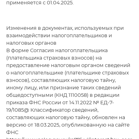
применяется с 01.04.2025.
Изменения в документах, используемых при
взаимодействии налогоплательщиков и
налоговых органов
В форме Согласия налогоплательщика
(плательщика страховых взносов) на
предоставление налоговым органом сведений
о налогоплательщике (плательщике страховых
взносов), составляющих налоговую тайну,
иному лицу, или признание таких сведений
общедоступными (КНД 1110058) в редакции
приказа ФНС России от 14.11.2022 № ЕД-7-
19/1085@ Классификатор сведений,
составляющих налоговую тайну, обновлен на
версию от 18.03.2025, опубликованную на сайте
ФНС