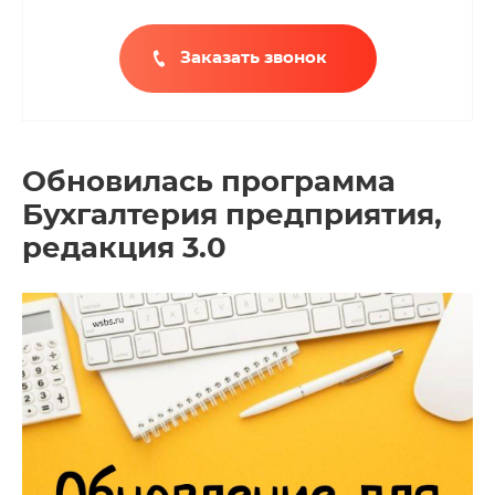
Заказать звонок
Обновилась программа
Бухгалтерия предприятия,
редакция 3.0