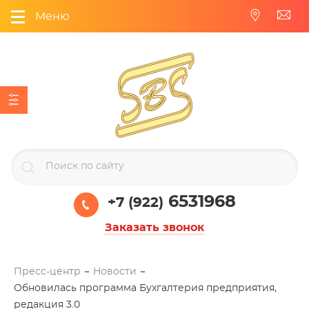
Меню
6531968
+7 (922)
Заказать звонок
Пресс-центр
Новости
Обновилась программа Бухгалтерия предприятия,
редакция 3.0