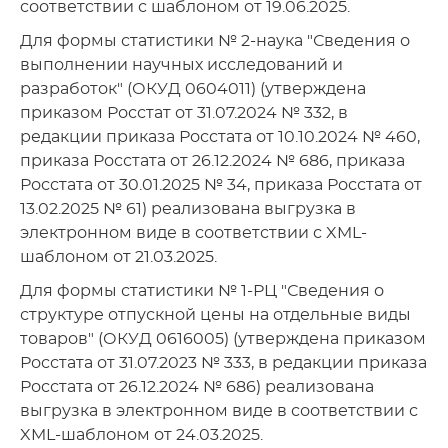
соответствии с шаблоном от 19.06.2025.
Для формы статистики № 2-наука "Сведения о
выполнении научных исследований и
разработок" (ОКУД 0604011) (утверждена
приказом Росстат от 31.07.2024 № 332, в
редакции приказа Росстата от 10.10.2024 № 460,
приказа Росстата от 26.12.2024 № 686, приказа
Росстата от 30.01.2025 № 34, приказа Росстата от
13.02.2025 № 61) реализована выгрузка в
электронном виде в соответствии с XML-
шаблоном от 21.03.2025.
Для формы статистики № 1-РЦ "Сведения о
структуре отпускной цены на отдельные виды
товаров" (ОКУД 0616005) (утверждена приказом
Росстата от 31.07.2023 № 333, в редакции приказа
Росстата от 26.12.2024 № 686) реализована
выгрузка в электронном виде в соответствии с
XML-шаблоном от 24.03.2025.