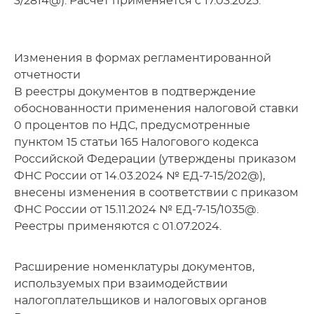
3/2814@). Расчет применяется с 17.03.2025.
Изменения в формах регламентированной
отчетности
В реестры документов в подтверждение
обоснованности применения налоговой ставки
0 процентов по НДС, предусмотренные
пунктом 15 статьи 165 Налогового кодекса
Российской Федерации (утверждены приказом
ФНС России от 14.03.2024 № ЕД-7-15/202@),
внесены изменения в соответствии с приказом
ФНС России от 15.11.2024 № ЕД-7-15/1035@.
Реестры применяются с 01.07.2024.
Расширение номенклатуры документов,
используемых при взаимодействии
налогоплательщиков и налоговых органов