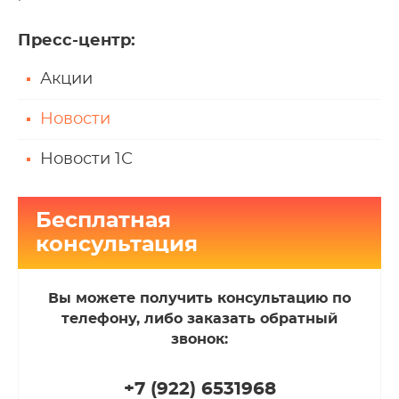
Пресс-центр
:
Акции
Новости
Новости 1С
Бесплатная
консультация
Вы можете получить консультацию по
телефону, либо заказать обратный
звонок:
+7 (922
)
6531968