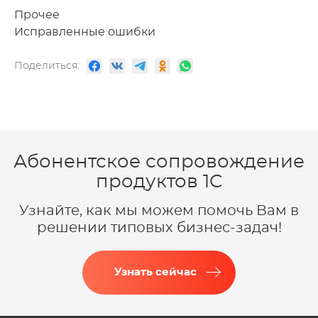
Прочее
Исправленные ошибки
Поделиться:
Абонентское сопровождение
продуктов 1C
Узнайте, как мы можем помочь Вам в
решении типовых бизнес-задач!
Узнать сейчас