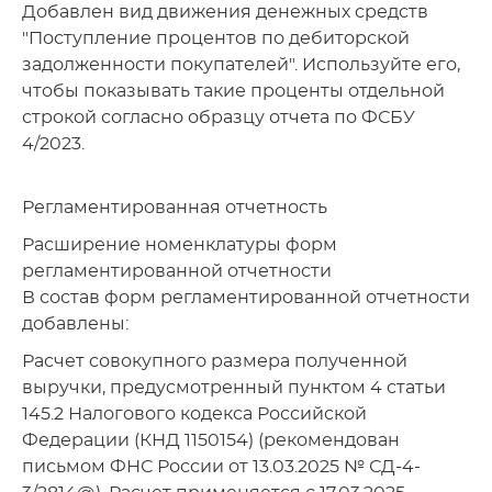
Добавлен вид движения денежных средств
"Поступление процентов по дебиторской
задолженности покупателей". Используйте его,
чтобы показывать такие проценты отдельной
строкой согласно образцу отчета по ФСБУ
4/2023.
Регламентированная отчетность
Расширение номенклатуры форм
регламентированной отчетности
В состав форм регламентированной отчетности
добавлены:
Расчет совокупного размера полученной
выручки, предусмотренный пунктом 4 статьи
145.2 Налогового кодекса Российской
Федерации (КНД 1150154) (рекомендован
письмом ФНС России от 13.03.2025 № СД-4-